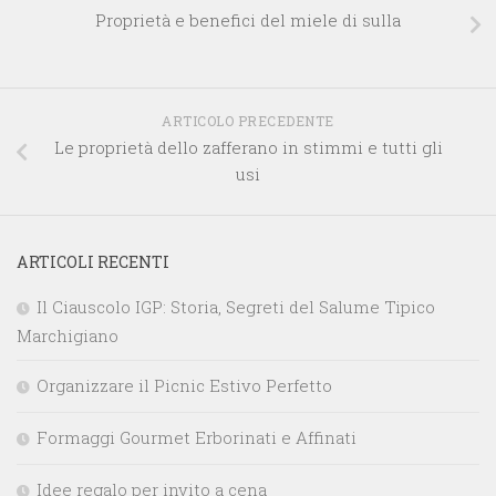
Proprietà e benefici del miele di sulla
ARTICOLO PRECEDENTE
Le proprietà dello zafferano in stimmi e tutti gli
usi
ARTICOLI RECENTI
Il Ciauscolo IGP: Storia, Segreti del Salume Tipico
Marchigiano
Organizzare il Picnic Estivo Perfetto
Formaggi Gourmet Erborinati e Affinati
Idee regalo per invito a cena