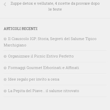
Zuppe detox e vellutate, 4 ricette da provare dopo
le feste
ARTICOLI RECENTI
Il Ciauscolo IGP: Storia, Segreti del Salume Tipico
Marchigiano
Organizzare il Picnic Estivo Perfetto
Formaggi Gourmet Erborinati e Affinati
Idee regalo per invito a cena
La Pepita del Piave… il salume ritrovato