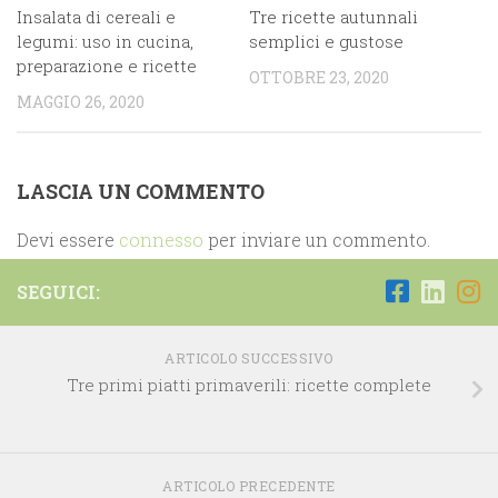
Insalata di cereali e
Tre ricette autunnali
legumi: uso in cucina,
semplici e gustose
preparazione e ricette
OTTOBRE 23, 2020
MAGGIO 26, 2020
LASCIA UN COMMENTO
Devi essere
connesso
per inviare un commento.
SEGUICI:
ARTICOLO SUCCESSIVO
Tre primi piatti primaverili: ricette complete
ARTICOLO PRECEDENTE